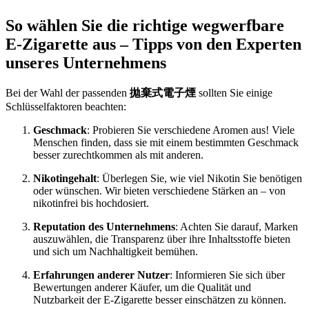
So wählen Sie die richtige wegwerfbare
E-Zigarette aus – Tipps von den Experten
unseres Unternehmens
Bei der Wahl der passenden
拋棄式電子煙
sollten Sie einige
Schlüsselfaktoren beachten:
Geschmack
: Probieren Sie verschiedene Aromen aus! Viele
Menschen finden, dass sie mit einem bestimmten Geschmack
besser zurechtkommen als mit anderen.
Nikotingehalt
: Überlegen Sie, wie viel Nikotin Sie benötigen
oder wünschen. Wir bieten verschiedene Stärken an – von
nikotinfrei bis hochdosiert.
Reputation des Unternehmens
: Achten Sie darauf, Marken
auszuwählen, die Transparenz über ihre Inhaltsstoffe bieten
und sich um Nachhaltigkeit bemühen.
Erfahrungen anderer Nutzer
: Informieren Sie sich über
Bewertungen anderer Käufer, um die Qualität und
Nutzbarkeit der E-Zigarette besser einschätzen zu können.