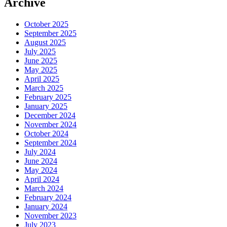
Archive
October 2025
September 2025
August 2025
July 2025
June 2025
May 2025
April 2025
March 2025
February 2025
January 2025
December 2024
November 2024
October 2024
September 2024
July 2024
June 2024
May 2024
April 2024
March 2024
February 2024
January 2024
November 2023
July 2023