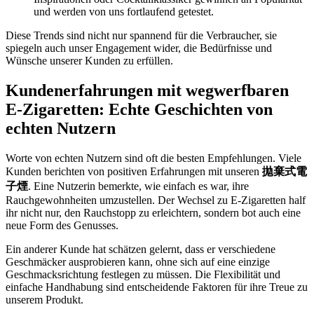
und werden von uns fortlaufend getestet.
Diese Trends sind nicht nur spannend für die Verbraucher, sie
spiegeln auch unser Engagement wider, die Bedürfnisse und
Wünsche unserer Kunden zu erfüllen.
Kundenerfahrungen mit wegwerfbaren
E-Zigaretten: Echte Geschichten von
echten Nutzern
Worte von echten Nutzern sind oft die besten Empfehlungen. Viele
Kunden berichten von positiven Erfahrungen mit unseren
拋棄式電
子煙
. Eine Nutzerin bemerkte, wie einfach es war, ihre
Rauchgewohnheiten umzustellen. Der Wechsel zu E-Zigaretten half
ihr nicht nur, den Rauchstopp zu erleichtern, sondern bot auch eine
neue Form des Genusses.
Ein anderer Kunde hat schätzen gelernt, dass er verschiedene
Geschmäcker ausprobieren kann, ohne sich auf eine einzige
Geschmacksrichtung festlegen zu müssen. Die Flexibilität und
einfache Handhabung sind entscheidende Faktoren für ihre Treue zu
unserem Produkt.