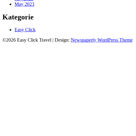
May 2023
Kategorie
Easy Click
©2026 Easy Click Travel
| Design:
Newspaperly WordPress Theme