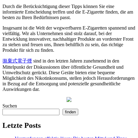
Durch die Berücksichtigung dieser Tipps können Sie eine
informierte Entscheidung treffen und die E-Zigarette finden, die am
besten zu Ihren Bedürfnissen passt.
Insgesamt ist die Welt der wegwerfbaren E-Zigaretten spannend und
vielfältig. Wir als Unternehmen sind stolz darauf, bei der
Entwicklung innovativer, nachhaltiger Produkte an vorderster Front
zu stehen und freuen uns, Ihnen behilflich zu sein, das richtige
Produkt für sich zu finden.
拋棄式電子煙
sind in den letzten Jahren zunehmend in den
Mittelpunkt der Diskussionen über öffentliche Gesundheit und
Umweltschutz gerückt. Diese Geräte bieten eine bequeme
Möglichkeit des Nikotinkonsums, stellen jedoch Herausforderungen
in Bezug auf die Entsorgung und potenzielle gesundheitliche
Auswirkungen dar.
Suchen
finden
Letzte Posts