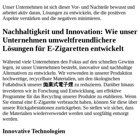
Unser Unternehmen ist sich dieser Vor- und Nachteile bewusst und
arbeitet aktiv daran, Lösungen zu entwickeln, die die positiven
Aspekte verstärken und die negativen minimieren.
Nachhaltigkeit und Innovation: Wie unser
Unternehmen umweltfreundlichere
Lösungen für E-Zigaretten entwickelt
Während viele Unternehmen den Fokus auf den schnellen Gewinn
legen, ist unser Unternehmen bestrebt, innovative und nachhaltige
Alternativen zu entwickeln. Wir verwenden in unserer Produktion
hochwertige, recycelbare Materialien, um den ökologischen
Fußabdruck unserer
拋棄式電子煙
zu reduzieren. Darüber hinaus
investieren wir in Forschung und Entwicklung, um effektive
Programme für das Recycling unserer Produkte zu etablieren. Wenn
Sie einmal eine E-Zigarette verbraucht haben, können Sie diese über
unsere Rückgabestationen zurückgeben. So stellen wir sicher, dass
die Materialien wiederverwendet werden und sorgfältig entsorgt
werden.
Innovative Technologien