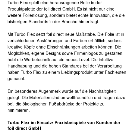
Turbo Flex spielt eine herausragende Rolle in der
Produktpalette der foil direct GmbH. Es ist nicht nur eine
weitere Folienlösung, sondern bietet echte Innovation, die die
bisherigen Standards in der Branche hinterfragt.
Mit Turbo Flex setzt foil direct neue Maßstäbe. Die Folie ist in
verschiedenen Ausführungen und Farben erhältlich, sodass
kreative Köpfe ohne Einschränkungen arbeiten können. Die
Möglichkeit, eigene Designs sowie Firmenlogos zu gestalten,
hebt die Werbetechnik auf ein neues Level. Die intuitive
Handhabung und die hohen Standards bei der Verarbeitung
haben Turbo Flex zu einem Lieblingsprodukt unter Fachleuten
gemacht.
Ein besonderes Augenmerk wurde auf die Nachhaltigkeit
gelegt: Die Materialien sind umweltfreundlich und tragen dazu
bei, die ökologischen Fußabdrücke der Projekte zu
minimieren.
Turbo Flex im Einsatz: Praxisbeispiele von Kunden der
foil direct GmbH