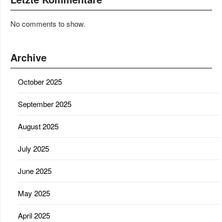
No comments to show.
Archive
October 2025
September 2025
August 2025
July 2025
June 2025
May 2025
April 2025