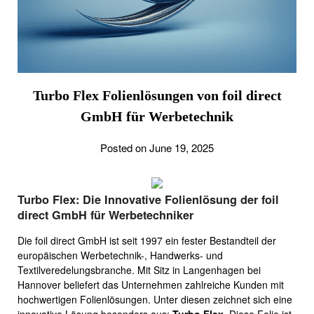
Turbo Flex Folienlösungen von foil direct
GmbH für Werbetechnik
Posted on June 19, 2025
Turbo Flex: Die Innovative Folienlösung der foil
direct GmbH für Werbetechniker
Die foil direct GmbH ist seit 1997 ein fester Bestandteil der
europäischen Werbetechnik-, Handwerks- und
Textilveredelungsbranche. Mit Sitz in Langenhagen bei
Hannover beliefert das Unternehmen zahlreiche Kunden mit
hochwertigen Folienlösungen. Unter diesen zeichnet sich eine