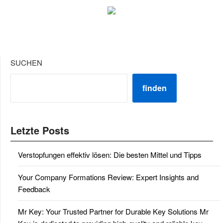
SUCHEN
finden
Letzte Posts
Verstopfungen effektiv lösen: Die besten Mittel und Tipps
Your Company Formations Review: Expert Insights and
Feedback
Mr Key: Your Trusted Partner for Durable Key Solutions Mr