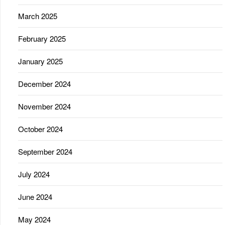
March 2025
February 2025
January 2025
December 2024
November 2024
October 2024
September 2024
July 2024
June 2024
May 2024