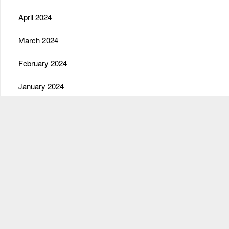
April 2024
March 2024
February 2024
January 2024
November 2023
July 2023
May 2023
Kategorie
Easy Click