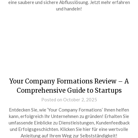
eine saubere und sichere Abflusslösung. Jetzt mehr erfahren
und handeln!
Your Company Formations Review – A
Comprehensive Guide to Startups
Posted on October 2, 2025
Entdecken Sie, wie ‘Your Company Formations’ Ihnen helfen
kann, erfolgreich Ihr Unternehmen zu gründen! Erhalten Sie
umfassende Einblicke zu Dienstleistungen, Kundenfeedback
und Erfolgsgeschichten. Klicken Sie hier für eine wertvolle
Anleitung auf Ihrem Weg zur Selbstständigkeit!