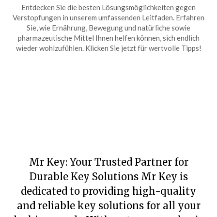
Entdecken Sie die besten Lösungsmöglichkeiten gegen
Verstopfungen in unserem umfassenden Leitfaden. Erfahren
Sie, wie Ernährung, Bewegung und natürliche sowie
pharmazeutische Mittel Ihnen helfen können, sich endlich
wieder wohlzufühlen. Klicken Sie jetzt für wertvolle Tipps!
Mr Key: Your Trusted Partner for
Durable Key Solutions Mr Key is
dedicated to providing high-quality
and reliable key solutions for all your