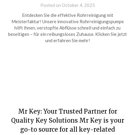
Posted on October 4, 2025
Entdecken Sie die effektive Rohrreinigung mit
Meisterfaktur! Unsere innovative Rohrreinigungspumpe
hilft Ihnen, verstopfte Abflüsse schnell und einfach zu
beseitigen – für ein reibungsloses Zuhause. Klicken Sie jetzt
und erfahren Sie mehr!
Mr Key: Your Trusted Partner for
Quality Key Solutions Mr Key is your
go-to source for all key-related