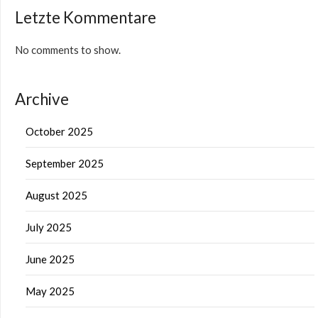
Letzte Kommentare
No comments to show.
Archive
October 2025
September 2025
August 2025
July 2025
June 2025
May 2025