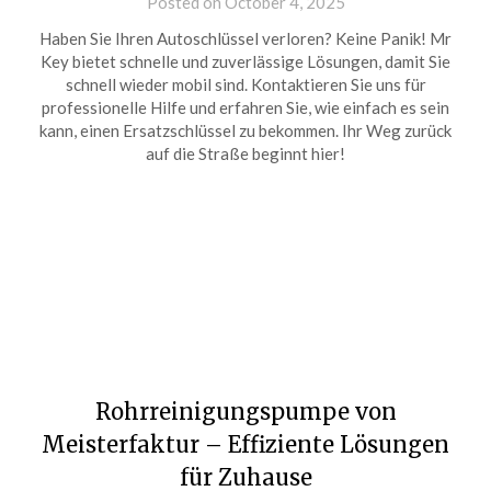
Posted on October 4, 2025
Haben Sie Ihren Autoschlüssel verloren? Keine Panik! Mr
Key bietet schnelle und zuverlässige Lösungen, damit Sie
schnell wieder mobil sind. Kontaktieren Sie uns für
professionelle Hilfe und erfahren Sie, wie einfach es sein
kann, einen Ersatzschlüssel zu bekommen. Ihr Weg zurück
auf die Straße beginnt hier!
Rohrreinigungspumpe von
Meisterfaktur – Effiziente Lösungen
für Zuhause