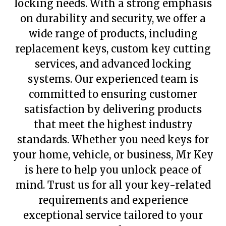
locking needs. With a strong emphasis
on durability and security, we offer a
wide range of products, including
replacement keys, custom key cutting
services, and advanced locking
systems. Our experienced team is
committed to ensuring customer
satisfaction by delivering products
that meet the highest industry
standards. Whether you need keys for
your home, vehicle, or business, Mr Key
is here to help you unlock peace of
mind. Trust us for all your key-related
requirements and experience
exceptional service tailored to your