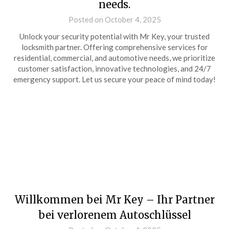
needs.
Posted on October 4, 2025
Unlock your security potential with Mr Key, your trusted
locksmith partner. Offering comprehensive services for
residential, commercial, and automotive needs, we prioritize
customer satisfaction, innovative technologies, and 24/7
emergency support. Let us secure your peace of mind today!
Willkommen bei Mr Key – Ihr Partner
bei verlorenem Autoschlüssel