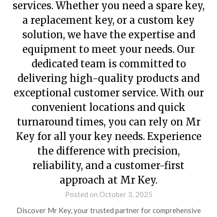
services. Whether you need a spare key,
a replacement key, or a custom key
solution, we have the expertise and
equipment to meet your needs. Our
dedicated team is committed to
delivering high-quality products and
exceptional customer service. With our
convenient locations and quick
turnaround times, you can rely on Mr
Key for all your key needs. Experience
the difference with precision,
reliability, and a customer-first
approach at Mr Key.
Posted on October 3, 2025
Discover Mr Key, your trusted partner for comprehensive