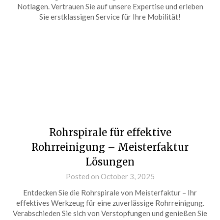
Notlagen. Vertrauen Sie auf unsere Expertise und erleben
Sie erstklassigen Service für Ihre Mobilität!
Rohrspirale für effektive
Rohrreinigung – Meisterfaktur
Lösungen
Posted on October 3, 2025
Entdecken Sie die Rohrspirale von Meisterfaktur – Ihr
effektives Werkzeug für eine zuverlässige Rohrreinigung.
Verabschieden Sie sich von Verstopfungen und genießen Sie