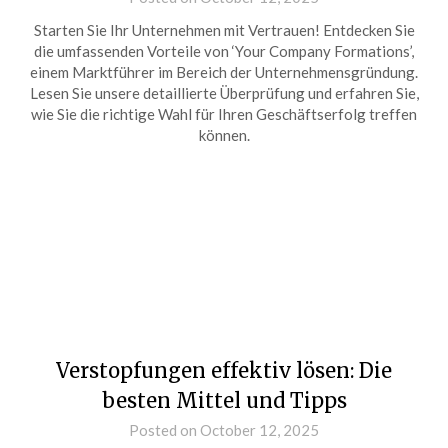
Starten Sie Ihr Unternehmen mit Vertrauen! Entdecken Sie
die umfassenden Vorteile von ‘Your Company Formations’,
einem Marktführer im Bereich der Unternehmensgründung.
Lesen Sie unsere detaillierte Überprüfung und erfahren Sie,
wie Sie die richtige Wahl für Ihren Geschäftserfolg treffen
können.
Verstopfungen effektiv lösen: Die
besten Mittel und Tipps
Posted on October 12, 2025