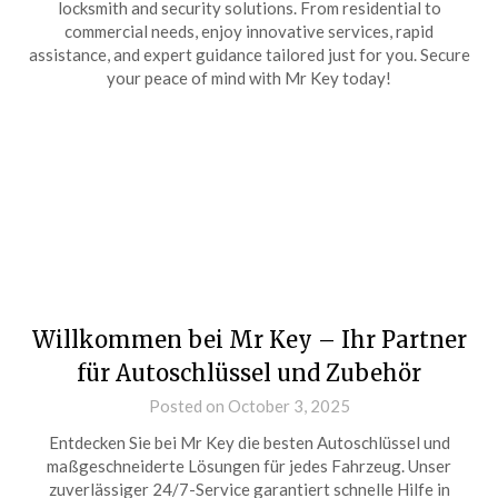
locksmith and security solutions. From residential to
commercial needs, enjoy innovative services, rapid
assistance, and expert guidance tailored just for you. Secure
your peace of mind with Mr Key today!
Willkommen bei Mr Key – Ihr Partner
für Autoschlüssel und Zubehör
Posted on October 3, 2025
Entdecken Sie bei Mr Key die besten Autoschlüssel und
maßgeschneiderte Lösungen für jedes Fahrzeug. Unser
zuverlässiger 24/7-Service garantiert schnelle Hilfe in