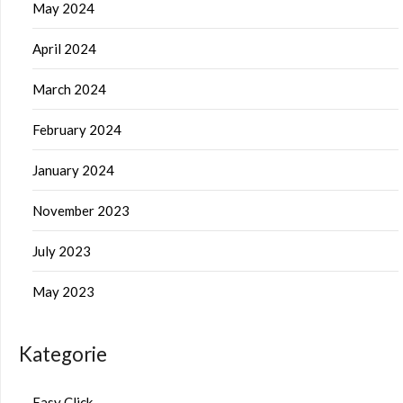
May 2024
April 2024
March 2024
February 2024
January 2024
November 2023
July 2023
May 2023
Kategorie
Easy Click