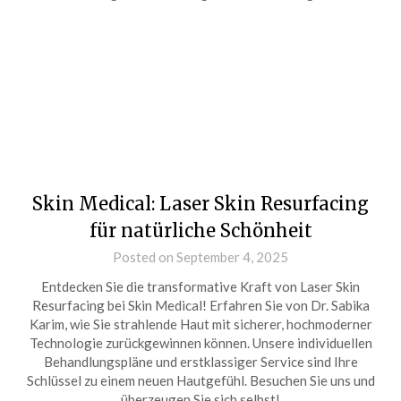
Skin Medical: Laser Skin Resurfacing
für natürliche Schönheit
Posted on September 4, 2025
Entdecken Sie die transformative Kraft von Laser Skin
Resurfacing bei Skin Medical! Erfahren Sie von Dr. Sabika
Karim, wie Sie strahlende Haut mit sicherer, hochmoderner
Technologie zurückgewinnen können. Unsere individuellen
Behandlungspläne und erstklassiger Service sind Ihre
Schlüssel zu einem neuen Hautgefühl. Besuchen Sie uns und
überzeugen Sie sich selbst!