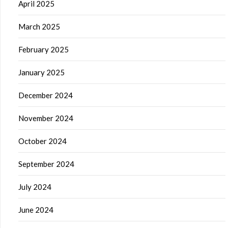
April 2025
March 2025
February 2025
January 2025
December 2024
November 2024
October 2024
September 2024
July 2024
June 2024